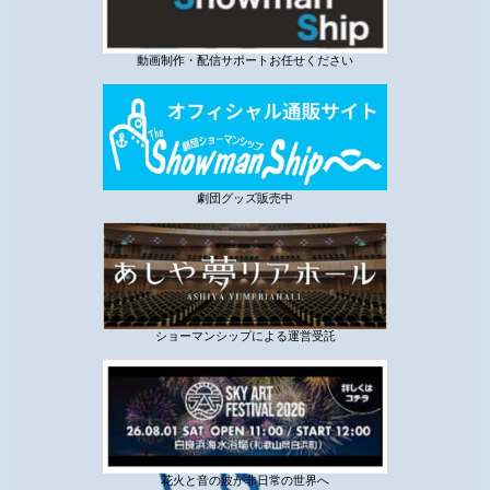
動画制作・配信サポートお任せください
劇団グッズ販売中
ショーマンシップによる運営受託
花火と音の波が非日常の世界へ