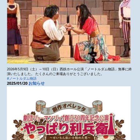
2026年5月9日（土）～10日（日）西鉄ホール公演「ノートルダム物語」無事に終
演いたしました。 たくさんのご来場ありがとうございました。
#ノートルダム物語
2025/01/20
お知らせ