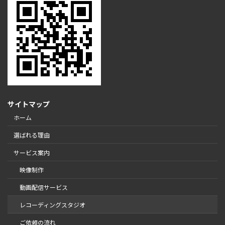
サイトマップ
ホーム
選ばれる理由
サービス案内
映像制作
動画配信サービス
レコーディングスタジオ
ご依頼の流れ