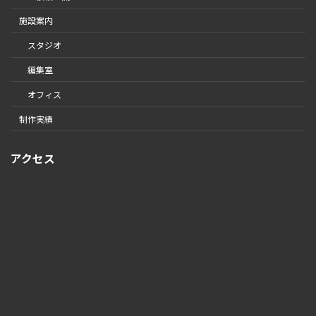
施設案内
スタジオ
編集室
オフィス
制作実績
アクセス