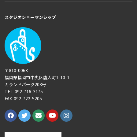
スタジオショーマンシップ
〒810-0063
福岡県福岡市中央区唐人町1-10-1
カランドパーク203号
TEL. 092-716-3175
FAX. 092-722-5205