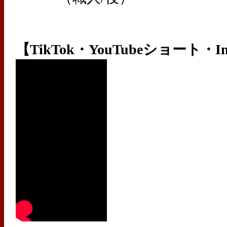
【TikTok・YouTubeショート・In