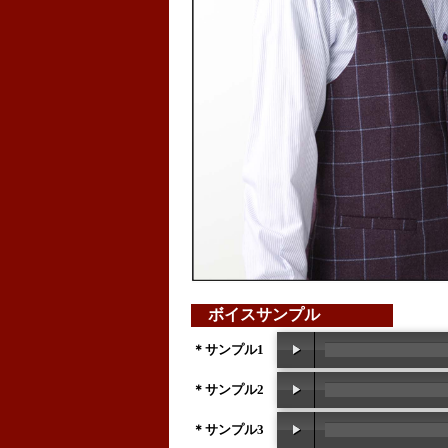
ボイスサンプル
＊サンプル1
＊サンプル2
＊サンプル3