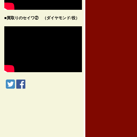
■買取りのセイワ② （ダイヤモンド/役）