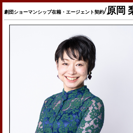
/原岡
劇団ショーマンシップ在籍・エージェント契約