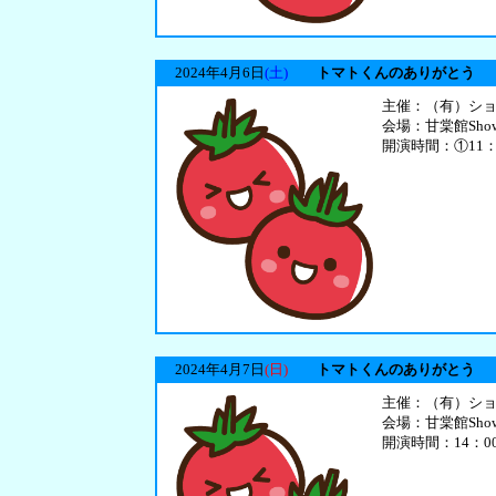
2024年4月6日
(土)
トマトくんのありがとう
主催：（有）シ
会場：甘棠館Sho
開演時間：①11：
2024年4月7日
(日)
トマトくんのありがとう
主催：（有）シ
会場：甘棠館Sho
開演時間：14：0